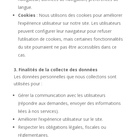
langue.
Cookies
: Nous utilisons des cookies pour améliorer
l’expérience utilisateur sur notre site. Les utilisateurs
peuvent configurer leur navigateur pour refuser
l’utilisation de cookies, mais certaines fonctionnalités
du site pourraient ne pas être accessibles dans ce
cas.
3. Finalités de la collecte des données
Les données personnelles que nous collectons sont
utilisées pour :
Gérer la communication avec les utilisateurs
(répondre aux demandes, envoyer des informations
liées à nos services).
Améliorer l’expérience utilisateur sur le site.
Respecter les obligations légales, fiscales ou
réglementaires.