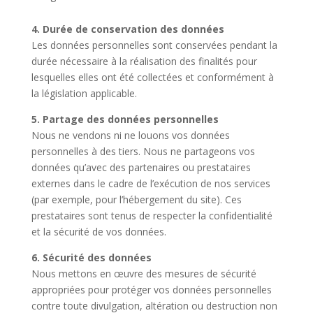
4. Durée de conservation des données
Les données personnelles sont conservées pendant la
durée nécessaire à la réalisation des finalités pour
lesquelles elles ont été collectées et conformément à
la législation applicable.
5. Partage des données personnelles
Nous ne vendons ni ne louons vos données
personnelles à des tiers. Nous ne partageons vos
données qu’avec des partenaires ou prestataires
externes dans le cadre de l’exécution de nos services
(par exemple, pour l’hébergement du site). Ces
prestataires sont tenus de respecter la confidentialité
et la sécurité de vos données.
6. Sécurité des données
Nous mettons en œuvre des mesures de sécurité
appropriées pour protéger vos données personnelles
contre toute divulgation, altération ou destruction non