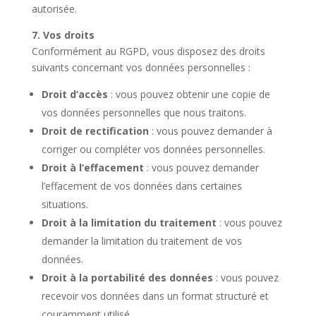
autorisée.
7. Vos droits
Conformément au RGPD, vous disposez des droits
suivants concernant vos données personnelles :
Droit d’accès
: vous pouvez obtenir une copie de
vos données personnelles que nous traitons.
Droit de rectification
: vous pouvez demander à
corriger ou compléter vos données personnelles.
Droit à l’effacement
: vous pouvez demander
l’effacement de vos données dans certaines
situations.
Droit à la limitation du traitement
: vous pouvez
demander la limitation du traitement de vos
données.
Droit à la portabilité des données
: vous pouvez
recevoir vos données dans un format structuré et
couramment utilisé.