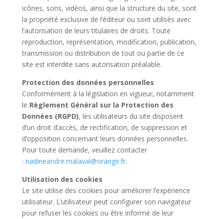
icônes, sons, vidéos, ainsi que la structure du site, sont
la propriété exclusive de l’éditeur ou sont utilisés avec
l’autorisation de leurs titulaires de droits. Toute
reproduction, représentation, modification, publication,
transmission ou distribution de tout ou partie de ce
site est interdite sans autorisation préalable.
Protection des données personnelles
Conformément à la législation en vigueur, notamment
le
Règlement Général sur la Protection des
Données (RGPD)
, les utilisateurs du site disposent
d’un droit d’accès, de rectification, de suppression et
d’opposition concernant leurs données personnelles.
Pour toute demande, veuillez contacter
:
nadineandre.malaval@orange.fr
.
Utilisation des cookies
Le site utilise des cookies pour améliorer l’expérience
utilisateur. L’utilisateur peut configurer son navigateur
pour refuser les cookies ou être informé de leur