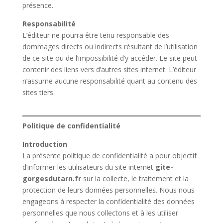
présence.
Responsabilité
L’éditeur ne pourra être tenu responsable des
dommages directs ou indirects résultant de l’utilisation
de ce site ou de l’impossibilité d’y accéder. Le site peut
contenir des liens vers d’autres sites internet. L’éditeur
n’assume aucune responsabilité quant au contenu des
sites tiers.
Politique de confidentialité
Introduction
La présente politique de confidentialité a pour objectif
d’informer les utilisateurs du site internet
gite-
gorgesdutarn.fr
sur la collecte, le traitement et la
protection de leurs données personnelles. Nous nous
engageons à respecter la confidentialité des données
personnelles que nous collectons et à les utiliser