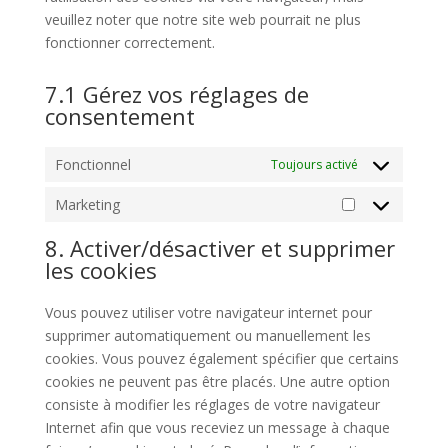
veuillez noter que notre site web pourrait ne plus
fonctionner correctement.
7.1 Gérez vos réglages de
consentement
Fonctionnel
Toujours activé
Marketing
Marketing
8. Activer/désactiver et supprimer
les cookies
Vous pouvez utiliser votre navigateur internet pour
supprimer automatiquement ou manuellement les
cookies. Vous pouvez également spécifier que certains
cookies ne peuvent pas être placés. Une autre option
consiste à modifier les réglages de votre navigateur
Internet afin que vous receviez un message à chaque