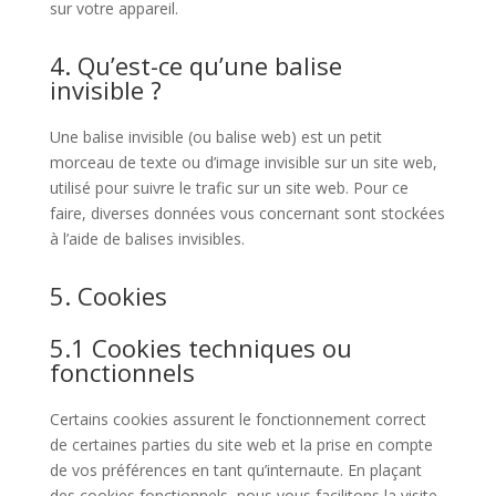
sur votre appareil.
4. Qu’est-ce qu’une balise
invisible ?
Une balise invisible (ou balise web) est un petit
morceau de texte ou d’image invisible sur un site web,
utilisé pour suivre le trafic sur un site web. Pour ce
faire, diverses données vous concernant sont stockées
à l’aide de balises invisibles.
5. Cookies
5.1 Cookies techniques ou
fonctionnels
Certains cookies assurent le fonctionnement correct
de certaines parties du site web et la prise en compte
de vos préférences en tant qu’internaute. En plaçant
des cookies fonctionnels, nous vous facilitons la visite