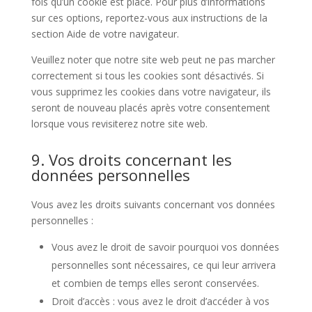
fois qu’un cookie est placé. Pour plus d’informations
sur ces options, reportez-vous aux instructions de la
section Aide de votre navigateur.
Veuillez noter que notre site web peut ne pas marcher
correctement si tous les cookies sont désactivés. Si
vous supprimez les cookies dans votre navigateur, ils
seront de nouveau placés après votre consentement
lorsque vous revisiterez notre site web.
9. Vos droits concernant les
données personnelles
Vous avez les droits suivants concernant vos données
personnelles :
Vous avez le droit de savoir pourquoi vos données
personnelles sont nécessaires, ce qui leur arrivera
et combien de temps elles seront conservées.
Droit d’accès : vous avez le droit d’accéder à vos