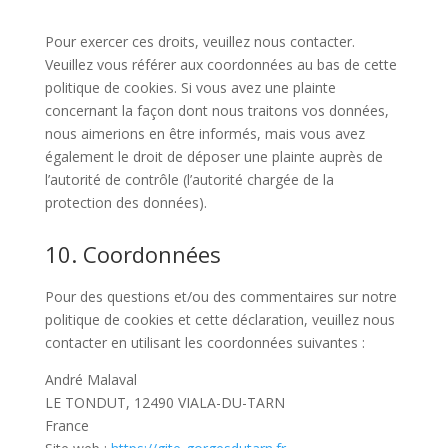
Pour exercer ces droits, veuillez nous contacter.
Veuillez vous référer aux coordonnées au bas de cette
politique de cookies. Si vous avez une plainte
concernant la façon dont nous traitons vos données,
nous aimerions en être informés, mais vous avez
également le droit de déposer une plainte auprès de
l’autorité de contrôle (l’autorité chargée de la
protection des données).
10. Coordonnées
Pour des questions et/ou des commentaires sur notre
politique de cookies et cette déclaration, veuillez nous
contacter en utilisant les coordonnées suivantes :
André Malaval
LE TONDUT, 12490 VIALA-DU-TARN
France