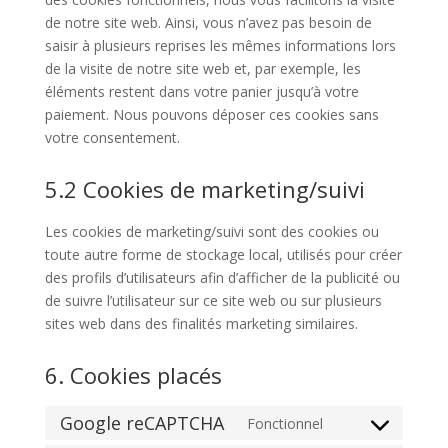
de notre site web. Ainsi, vous n’avez pas besoin de
saisir à plusieurs reprises les mêmes informations lors
de la visite de notre site web et, par exemple, les
éléments restent dans votre panier jusqu’à votre
paiement. Nous pouvons déposer ces cookies sans
votre consentement.
5.2 Cookies de marketing/suivi
Les cookies de marketing/suivi sont des cookies ou
toute autre forme de stockage local, utilisés pour créer
des profils d’utilisateurs afin d’afficher de la publicité ou
de suivre l’utilisateur sur ce site web ou sur plusieurs
sites web dans des finalités marketing similaires.
6. Cookies placés
Google reCAPTCHA
Fonctionnel
Consent