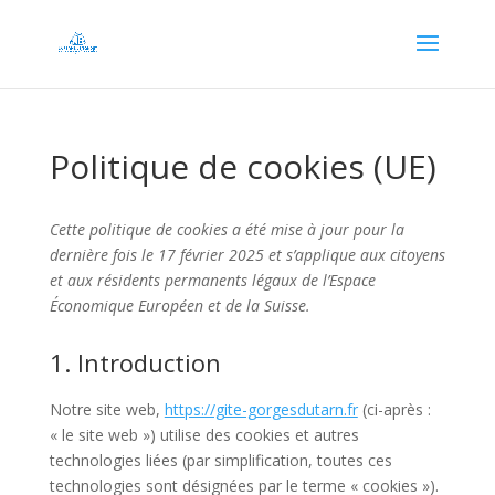
Politique de cookies (UE)
Cette politique de cookies a été mise à jour pour la
dernière fois le 17 février 2025 et s’applique aux citoyens
et aux résidents permanents légaux de l’Espace
Économique Européen et de la Suisse.
1. Introduction
Notre site web,
https://gite-gorgesdutarn.fr
(ci-après :
« le site web ») utilise des cookies et autres
technologies liées (par simplification, toutes ces
technologies sont désignées par le terme « cookies »).