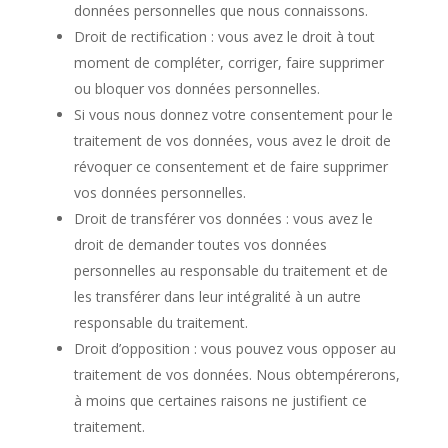
données personnelles que nous connaissons.
Droit de rectification : vous avez le droit à tout
moment de compléter, corriger, faire supprimer
ou bloquer vos données personnelles.
Si vous nous donnez votre consentement pour le
traitement de vos données, vous avez le droit de
révoquer ce consentement et de faire supprimer
vos données personnelles.
Droit de transférer vos données : vous avez le
droit de demander toutes vos données
personnelles au responsable du traitement et de
les transférer dans leur intégralité à un autre
responsable du traitement.
Droit d’opposition : vous pouvez vous opposer au
traitement de vos données. Nous obtempérerons,
à moins que certaines raisons ne justifient ce
traitement.